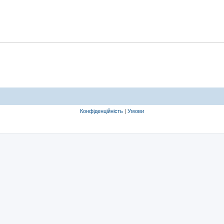
Конфіденційність
|
Умови