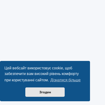
Цей вебсайт використовує cookie, щоб
забезпечити вам високий рівень комфорту
при користуванні сайтом.
Дізнатися більше
Згоден