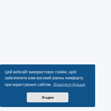
Цей вебсайт використовує cookie, щоб
забезпечити вам високий рівень комфорту
при користуванні сайтом.
Дізнатися більше
Згоден