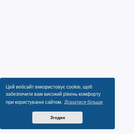
Цей вебсайт використовує cookie, щоб
забезпечити вам високий рівень комфорту
при користуванні сайтом.
Дізнатися більше
Згоден