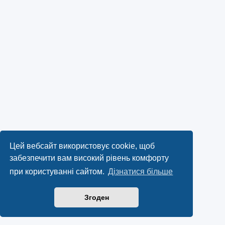
Цей вебсайт використовує cookie, щоб
забезпечити вам високий рівень комфорту
при користуванні сайтом.
Дізнатися більше
Згоден