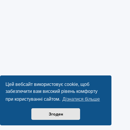
Цей вебсайт використовує cookie, щоб
забезпечити вам високий рівень комфорту
при користуванні сайтом.
Дізнатися більше
Згоден