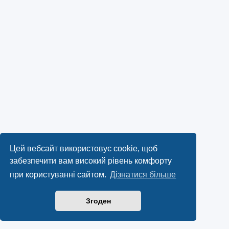
Цей вебсайт використовує cookie, щоб
забезпечити вам високий рівень комфорту
при користуванні сайтом.
Дізнатися більше
Згоден