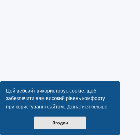
Цей вебсайт використовує cookie, щоб
забезпечити вам високий рівень комфорту
при користуванні сайтом.
Дізнатися більше
Згоден