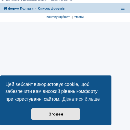
форум Полтави
Список форумів
Конфіденційність
|
Умови
Цей вебсайт використовує cookie, щоб
забезпечити вам високий рівень комфорту
при користуванні сайтом.
Дізнатися більше
Згоден