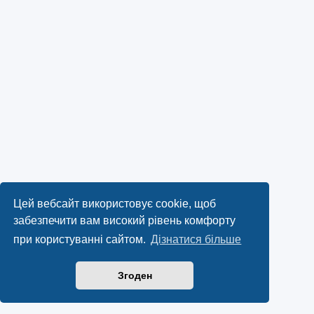
Цей вебсайт використовує cookie, щоб
забезпечити вам високий рівень комфорту
при користуванні сайтом.
Дізнатися більше
Згоден