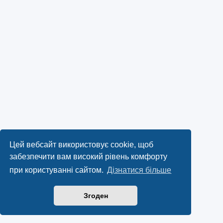
Цей вебсайт використовує cookie, щоб
забезпечити вам високий рівень комфорту
при користуванні сайтом.
Дізнатися більше
Згоден