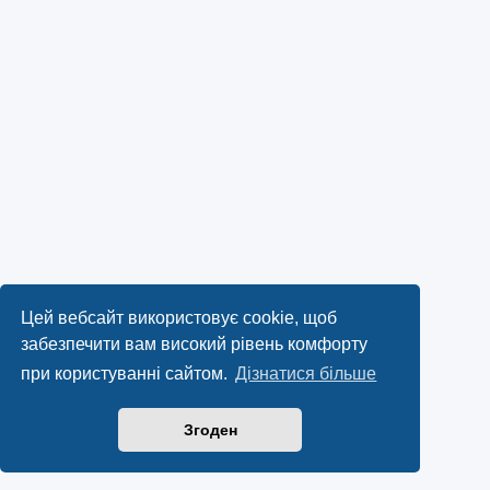
Цей вебсайт використовує cookie, щоб
забезпечити вам високий рівень комфорту
при користуванні сайтом.
Дізнатися більше
Згоден