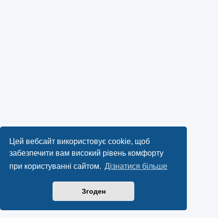
Цей вебсайт використовує cookie, щоб
забезпечити вам високий рівень комфорту
при користуванні сайтом.
Дізнатися більше
Згоден