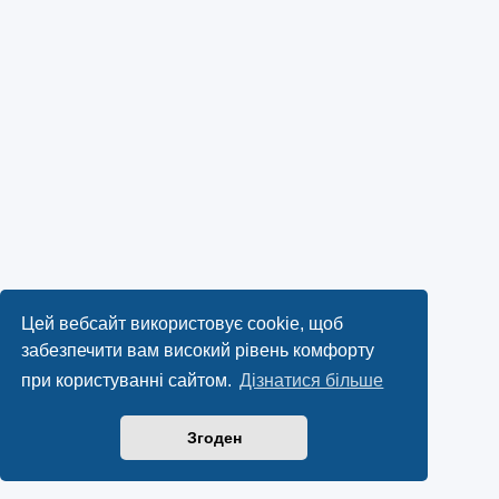
Цей вебсайт використовує cookie, щоб
забезпечити вам високий рівень комфорту
при користуванні сайтом.
Дізнатися більше
Згоден