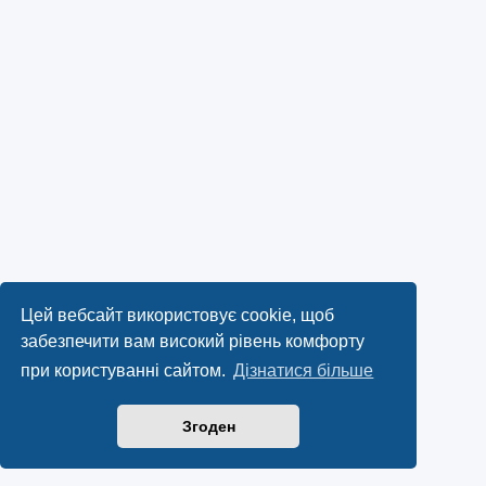
Цей вебсайт використовує cookie, щоб
забезпечити вам високий рівень комфорту
при користуванні сайтом.
Дізнатися більше
Згоден