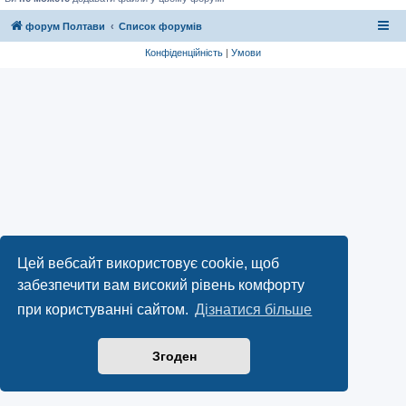
форум Полтави
Список форумів
Конфіденційність
|
Умови
Цей вебсайт використовує cookie, щоб
забезпечити вам високий рівень комфорту
при користуванні сайтом.
Дізнатися більше
Згоден