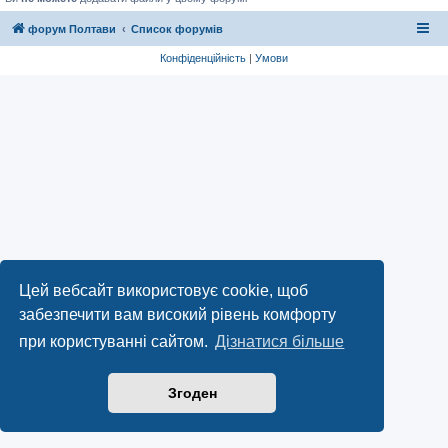
форум Полтави
Список форумів
Конфіденційність
|
Умови
Цей вебсайт використовує cookie, щоб
забезпечити вам високий рівень комфорту
при користуванні сайтом.
Дізнатися більше
Згоден