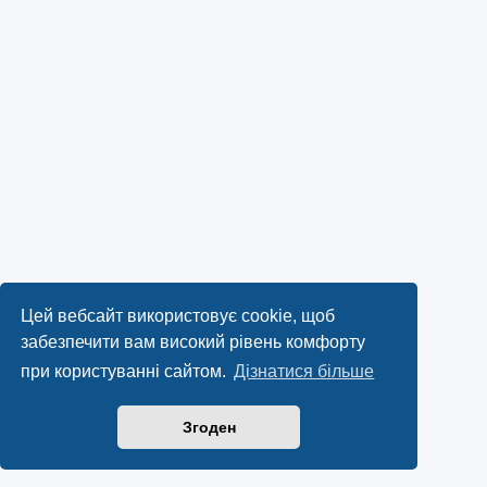
Цей вебсайт використовує cookie, щоб
забезпечити вам високий рівень комфорту
при користуванні сайтом.
Дізнатися більше
Згоден