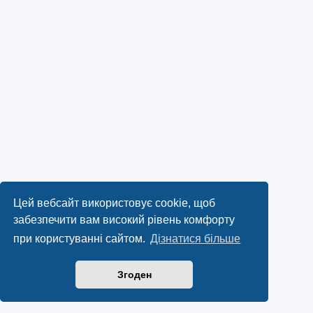
Цей вебсайт використовує cookie, щоб
забезпечити вам високий рівень комфорту
при користуванні сайтом.
Дізнатися більше
Згоден