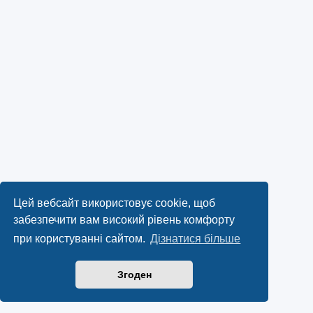
Цей вебсайт використовує cookie, щоб
забезпечити вам високий рівень комфорту
при користуванні сайтом.
Дізнатися більше
Згоден