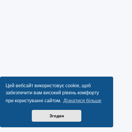
Цей вебсайт використовує cookie, щоб
забезпечити вам високий рівень комфорту
при користуванні сайтом.
Дізнатися більше
Згоден