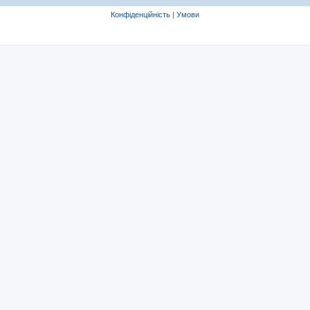
Конфіденційність
|
Умови