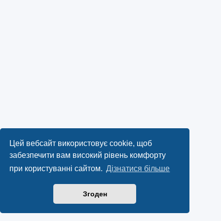
Цей вебсайт використовує cookie, щоб
забезпечити вам високий рівень комфорту
при користуванні сайтом.
Дізнатися більше
Згоден