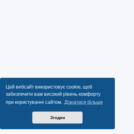
Цей вебсайт використовує cookie, щоб
забезпечити вам високий рівень комфорту
при користуванні сайтом.
Дізнатися більше
Згоден