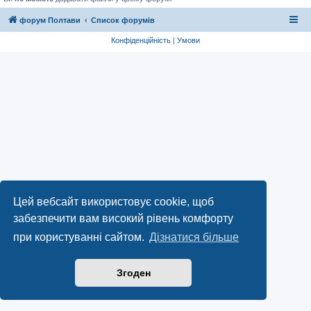
форум Полтави
Список форумів
Конфіденційність
|
Умови
Цей вебсайт використовує cookie, щоб
забезпечити вам високий рівень комфорту
при користуванні сайтом.
Дізнатися більше
Згоден