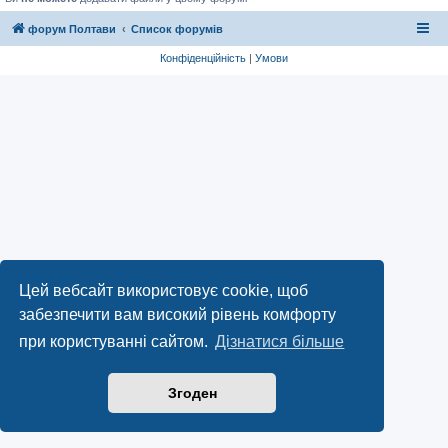
форум Полтави
Список форумів
Конфіденційність
|
Умови
Цей вебсайт використовує cookie, щоб
забезпечити вам високий рівень комфорту
при користуванні сайтом.
Дізнатися більше
Згоден