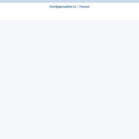
Конфіденційність
|
Умови