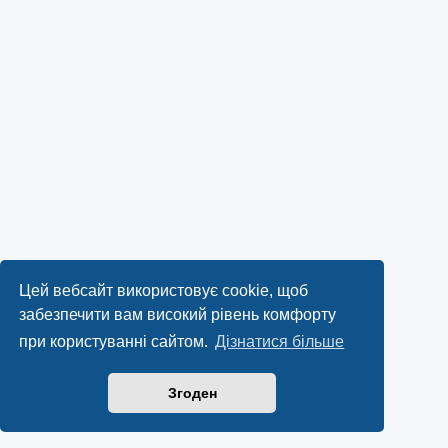
Цей вебсайт використовує cookie, щоб
забезпечити вам високий рівень комфорту
при користуванні сайтом.
Дізнатися більше
Згоден