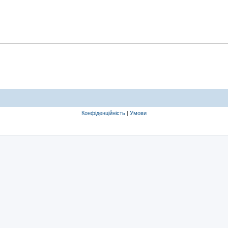
Конфіденційність
|
Умови