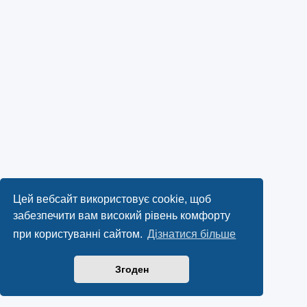
Цей вебсайт використовує cookie, щоб
забезпечити вам високий рівень комфорту
при користуванні сайтом.
Дізнатися більше
Згоден