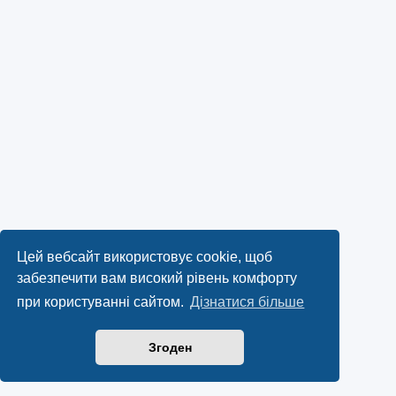
Цей вебсайт використовує cookie, щоб
забезпечити вам високий рівень комфорту
при користуванні сайтом.
Дізнатися більше
Згоден