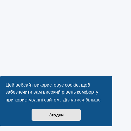
Цей вебсайт використовує cookie, щоб
забезпечити вам високий рівень комфорту
при користуванні сайтом.
Дізнатися більше
Згоден