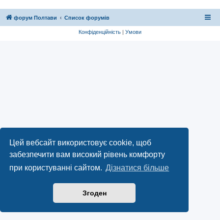
форум Полтави
Список форумів
Конфіденційність
|
Умови
Цей вебсайт використовує cookie, щоб
забезпечити вам високий рівень комфорту
при користуванні сайтом.
Дізнатися більше
Згоден