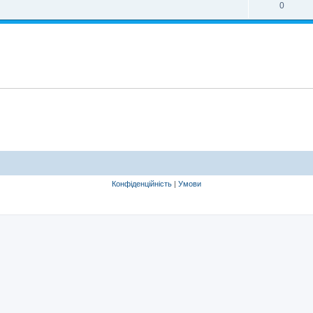
0
Конфіденційність
|
Умови