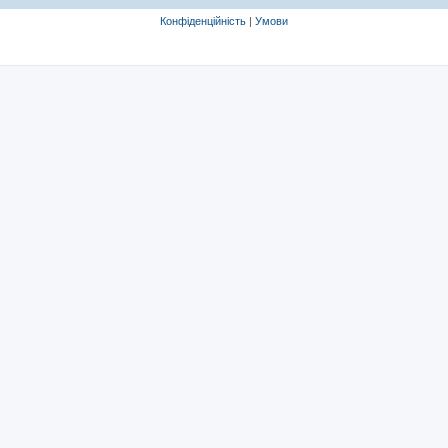
Конфіденційність
|
Умови