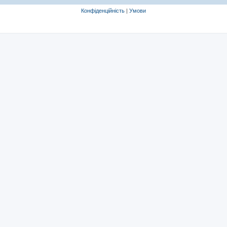
Конфіденційність
|
Умови