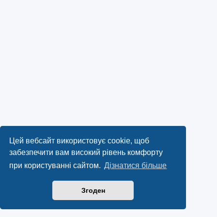
Цей вебсайт використовує cookie, щоб
забезпечити вам високий рівень комфорту
при користуванні сайтом.
Дізнатися більше
Згоден